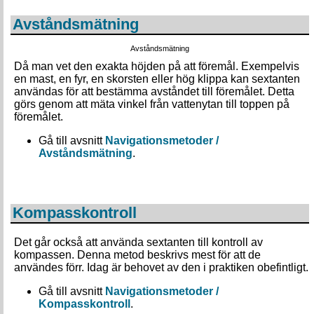
Avståndsmätning
Avståndsmätning
Då man vet den exakta höjden på att föremål. Exempelvis
en mast, en fyr, en skorsten eller hög klippa kan sextanten
användas för att bestämma avståndet till föremålet. Detta
görs genom att mäta vinkel från vattenytan till toppen på
föremålet.
Gå till avsnitt
Navigationsmetoder /
Avståndsmätning
.
Kompasskontroll
Det går också att använda sextanten till kontroll av
kompassen. Denna metod beskrivs mest för att de
användes förr. Idag är behovet av den i praktiken obefintligt.
Gå till avsnitt
Navigationsmetoder /
Kompasskontroll
.